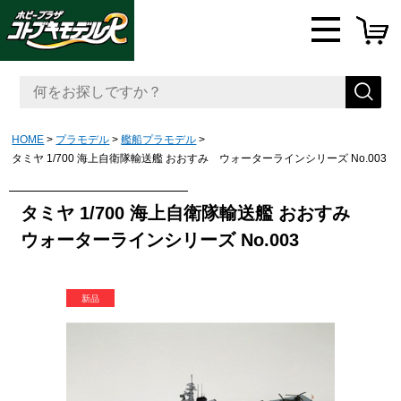
HOME
プラモデル
艦船プラモデル
タミヤ 1/700 海上自衛隊輸送艦 おおすみ ウォーターラインシリーズ No.003
タミヤ 1/700 海上自衛隊輸送艦 おおすみ
ウォーターラインシリーズ No.003