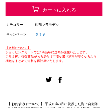
カートに入れる
カテゴリー
艦船プラモデル
キャンペーン
タミヤ
【送料について】
ショッピングカートでは1商品毎に送料が発生いたします。
ご注文後、複数商品がある場合は可能な限り送料が安くなるよう、
梱包をまとめて送料を再計算いたします。
【 おおすみ について 】
平成10年3月に就役した海上自衛隊