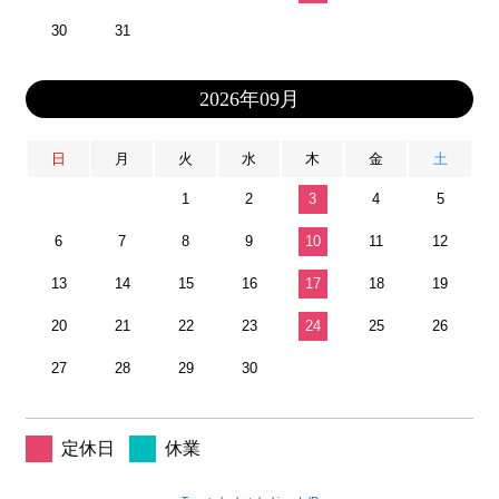
30
31
2026年09月
日
月
火
水
木
金
土
1
2
3
4
5
6
7
8
9
10
11
12
13
14
15
16
17
18
19
20
21
22
23
24
25
26
27
28
29
30
定休日
休業