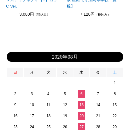
C Ver.
服】
3,080円
7,120円
（税込み）
（税込み）
2026年08月
日
月
火
水
木
金
土
1
2
3
4
5
6
7
8
9
10
11
12
13
14
15
16
17
18
19
20
21
22
23
24
25
26
27
28
29