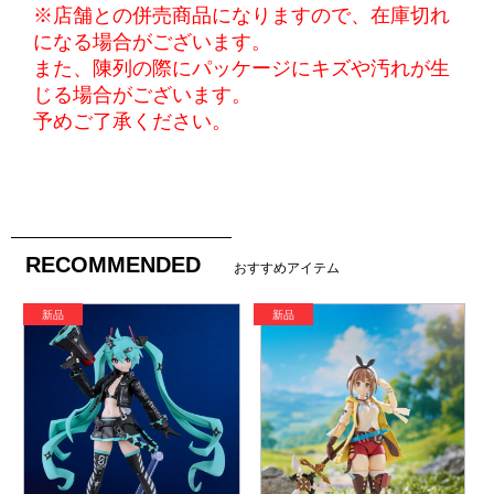
※店舗との併売商品になりますので、在庫切れ
になる場合がございます。
また、陳列の際にパッケージにキズや汚れが生
じる場合がございます。
予めご了承ください。
RECOMMENDED
おすすめアイテム