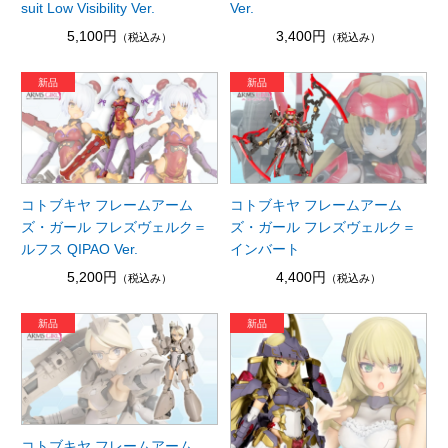
suit Low Visibility Ver.
Ver.
5,100円
3,400円
（税込み）
（税込み）
コトブキヤ フレームアーム
コトブキヤ フレームアーム
ズ・ガール フレズヴェルク＝
ズ・ガール フレズヴェルク＝
ルフス QIPAO Ver.
インバート
5,200円
4,400円
（税込み）
（税込み）
コトブキヤ フレームアーム