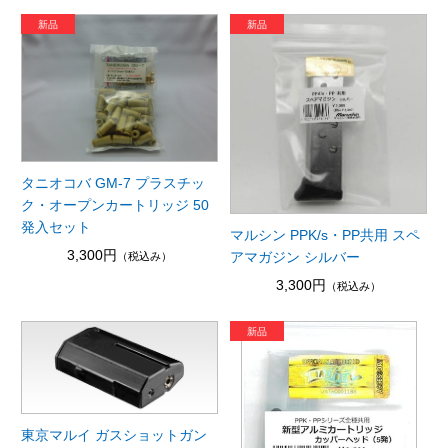
タニオコバ GM-7 プラスチッ
ク・オープンカートリッジ 50
発入セット
マルシン PPK/s・PP共用 スペ
3,300円
アマガジン シルバー
（税込み）
3,300円
（税込み）
東京マルイ ガスショットガン