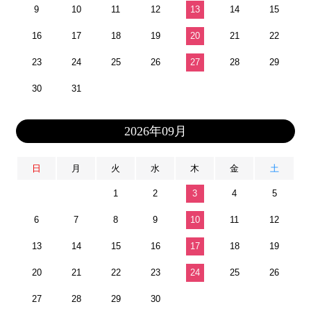
9
10
11
12
13
14
15
16
17
18
19
20
21
22
23
24
25
26
27
28
29
30
31
2026年09月
日
月
火
水
木
金
土
1
2
3
4
5
6
7
8
9
10
11
12
13
14
15
16
17
18
19
20
21
22
23
24
25
26
27
28
29
30