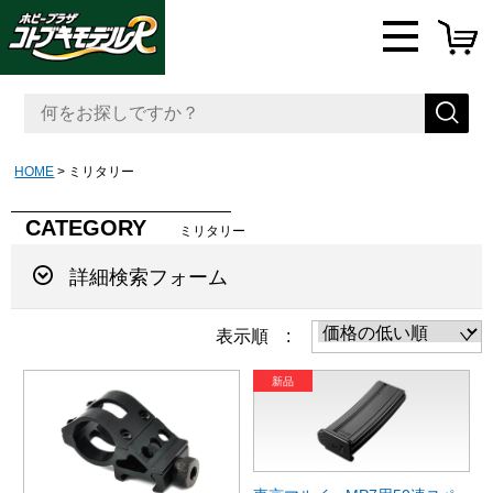
HOME
ミリタリー
CATEGORY
ミリタリー
詳細検索フォーム
表示順 :