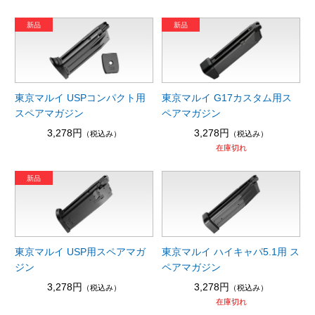
東京マルイ USPコンパクト用
東京マルイ G17カスタム用ス
スペアマガジン
ペアマガジン
3,278円
3,278円
（税込み）
（税込み）
在庫切れ
東京マルイ USP用スペアマガ
東京マルイ ハイキャパ5.1用 ス
ジン
ペアマガジン
3,278円
3,278円
（税込み）
（税込み）
在庫切れ