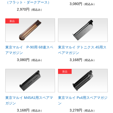
（フラット・ダークアース）
3,080円
（税込み）
2,970円
（税込み）
東京マルイ P-90用 68連スペ
東京マルイ デトニクス.45用ス
アマガジン
ペアマガジン
3,080円
3,168円
（税込み）
（税込み）
東京マルイ M45A1用スペアマ
東京マルイ Px4用スペアマガジ
ガジン
ン
3,168円
3,278円
（税込み）
（税込み）