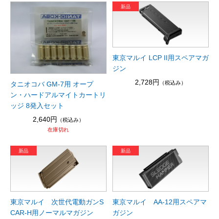
東京マルイ LCP II用スペアマガ
ジン
2,728円
（税込み）
タニオコバ GM-7用 オープ
ン・ハードアルマイトカートリ
ッジ 8発入セット
2,640円
（税込み）
在庫切れ
東京マルイ 次世代電動ガンS
東京マルイ AA-12用スペアマ
CAR-H用ノーマルマガジン
ガジン