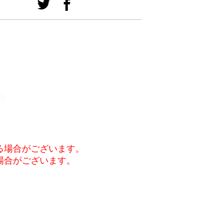
）
る場合がございます。
場合がございます。