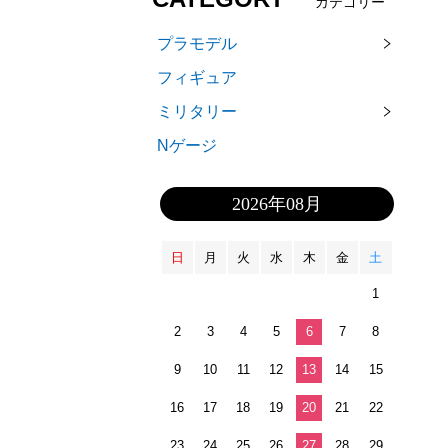
カテゴリー
プラモデル
フィギュア
ミリタリー
Nゲージ
2026年08月
日
月
火
水
木
金
土
1
2
3
4
5
6
7
8
9
10
11
12
13
14
15
16
17
18
19
20
21
22
23
24
25
26
27
28
29