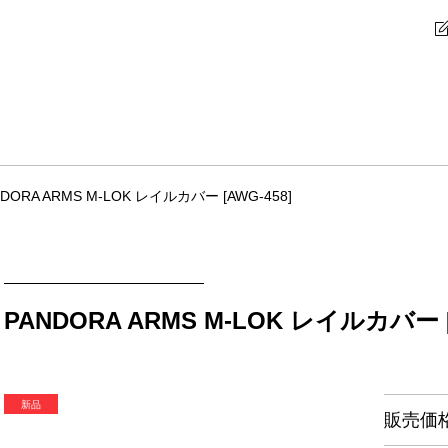
NDORA ARMS M-LOK レイルカバー [AWG-458]
PANDORA ARMS M-LOK レイルカバー [
販売価