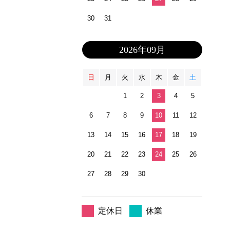
30
31
2026年09月
日
月
火
水
木
金
土
1
2
3
4
5
6
7
8
9
10
11
12
13
14
15
16
17
18
19
20
21
22
23
24
25
26
27
28
29
30
定休日
休業