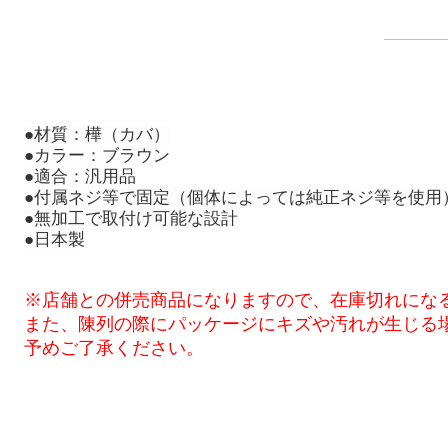
●材質：樺（カバ）
●カラー：ブラウン
●適合：汎用品
●付属ネジ等で固定（個体によっては純正ネジ等を使用
●無加工で取付け可能な設計
●日本製
※店舗との併売商品になりますので、在庫切れにな
また、陳列の際にパッケージにキズや汚れが生じる
予めご了承ください。