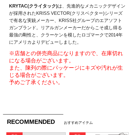
KRYTAC(クライタック)
は、先進的なメカニックデザイン
が採用されたKRISS VECTOR(クリスベクター)シリーズ
で有名な実銃メーカー、KRISS社グループのエアソフト
ガンブランド。リアルガンメーカーだからこそ成し得る
最強の剛性と、クラーケンを模したロゴマークで2014年
にアメリカよりデビューしました。
※店舗との併売商品になりますので、在庫切れ
になる場合がございます。
また、陳列の際にパッケージにキズや汚れが生
じる場合がございます。
予めご了承ください。
RECOMMENDED
おすすめアイテム