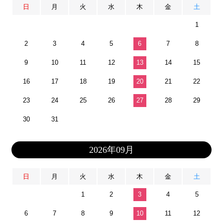
日
月
火
水
木
金
土
1
2
3
4
5
6
7
8
9
10
11
12
13
14
15
16
17
18
19
20
21
22
23
24
25
26
27
28
29
30
31
2026年09月
日
月
火
水
木
金
土
1
2
3
4
5
6
7
8
9
10
11
12