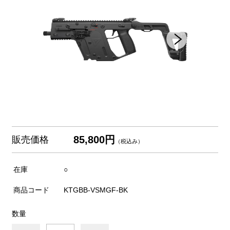
85,800円
販売価格
（税込み）
在庫
○
商品コード
KTGBB-VSMGF-BK
数量