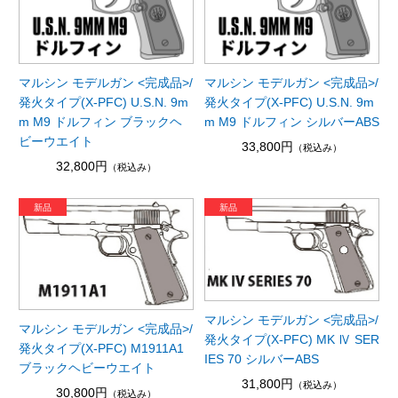
マルシン モデルガン <完成品>/
マルシン モデルガン <完成品>/
発火タイプ(X-PFC) U.S.N. 9m
発火タイプ(X-PFC) U.S.N. 9m
m M9 ドルフィン ブラックヘ
m M9 ドルフィン シルバーABS
ビーウエイト
33,800円
（税込み）
32,800円
（税込み）
マルシン モデルガン <完成品>/
マルシン モデルガン <完成品>/
発火タイプ(X-PFC) MK Ⅳ SER
発火タイプ(X-PFC) M1911A1
IES 70 シルバーABS
ブラックヘビーウエイト
31,800円
（税込み）
30,800円
（税込み）