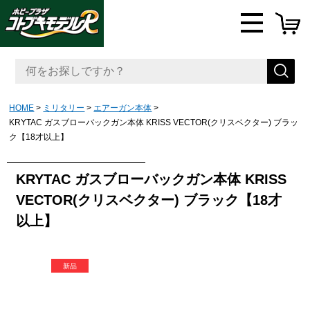
HOME
ミリタリー
エアーガン本体
KRYTAC ガスブローバックガン本体 KRISS VECTOR(クリスベクター) ブラッ
ク【18才以上】
KRYTAC ガスブローバックガン本体 KRISS
VECTOR(クリスベクター) ブラック【18才
以上】