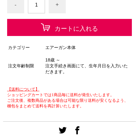
-
+
カートに入れる
カテゴリー
エアーガン本体
18歳 ～
注文年齢制限
注文手続き画面にて、生年月日を入力いた
だきます。
【送料について】
ショッピングカートでは1商品毎に送料が発生いたします。
ご注文後、複数商品がある場合は可能な限り送料が安くなるよう、
梱包をまとめて送料を再計算いたします。