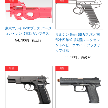
東京マルイ P-90プラス バージ
ョン・レン【電動ガンプラス】
マルシン 6mmBBガスガン 南
部十四年式 後期型 / エクセレ
54,780円
（税込み）
ントヘビーウエイト プラグリ
ップ仕様
39,380円
（税込み）