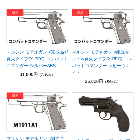
マルシン モデルガン <完成品>/
マルシン モデルガン <組立キ
発火タイプ(X-PFC) コンバット
ット>/発火タイプ(X-PFC) コン
コマンダー シルバーABS
バットコマンダー ヘビーウエ
イト
31,800円
（税込み）
25,800円
（税込み）
マルシン モデルガン <組立キ