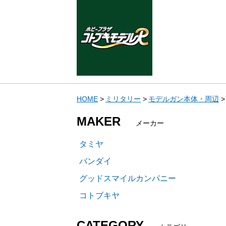
HOME
ミリタリー
モデルガン本体・周辺
MAKER
メーカー
タミヤ
バンダイ
グッドスマイルカンパニー
コトブキヤ
CATEGORY