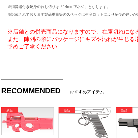
※消音器付き銃身のねじ切りは「14mm正ネジ」となります。
※記載されております製品重量等のスペックは生産ロットにより多少の違いが
※店舗との併売商品になりますので、在庫切れにな
また、陳列の際にパッケージにキズや汚れが生じる
予めご了承ください。
RECOMMENDED
おすすめアイテム