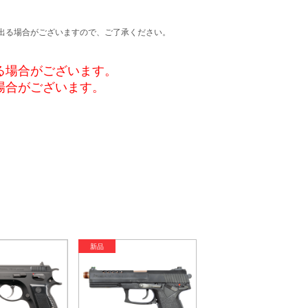
出る場合がございますので、ご了承ください。
る場合がございます。
場合がございます。