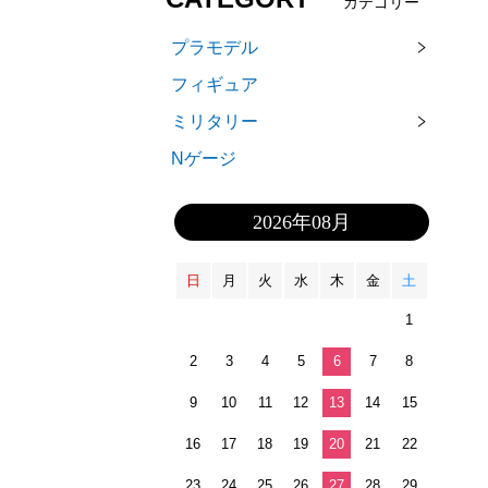
カテゴリー
プラモデル
フィギュア
ミリタリー
Nゲージ
2026年08月
日
月
火
水
木
金
土
1
2
3
4
5
6
7
8
9
10
11
12
13
14
15
16
17
18
19
20
21
22
23
24
25
26
27
28
29