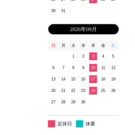
30
31
2026年09月
日
月
火
水
木
金
土
1
2
3
4
5
6
7
8
9
10
11
12
13
14
15
16
17
18
19
20
21
22
23
24
25
26
27
28
29
30
定休日
休業