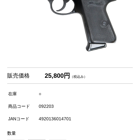
25,800円
販売価格
（税込み）
在庫
○
商品コード
092203
JANコード
4920136014701
数量