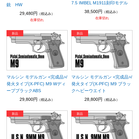
7.5 IMBEL M1911刻印モデル
銃 HW
38,500円
（税込み）
29,480円
（税込み）
在庫切れ
在庫切れ
マルシン モデルガン <完成品>/
マルシン モデルガン <完成品>/
発火タイプ(X-PFC) M9 Wディ
発火タイプ(X-PFC) M9 ブラッ
ープブラックABS
クヘビーウエイト
29,800円
28,800円
（税込み）
（税込み）