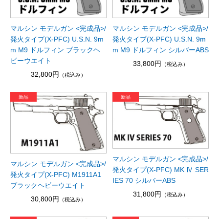
マルシン モデルガン <完成品>/
マルシン モデルガン <完成品>/
発火タイプ(X-PFC) U.S.N. 9m
発火タイプ(X-PFC) U.S.N. 9m
m M9 ドルフィン ブラックヘ
m M9 ドルフィン シルバーABS
ビーウエイト
33,800円
（税込み）
32,800円
（税込み）
マルシン モデルガン <完成品>/
マルシン モデルガン <完成品>/
発火タイプ(X-PFC) MK Ⅳ SER
発火タイプ(X-PFC) M1911A1
IES 70 シルバーABS
ブラックヘビーウエイト
31,800円
（税込み）
30,800円
（税込み）