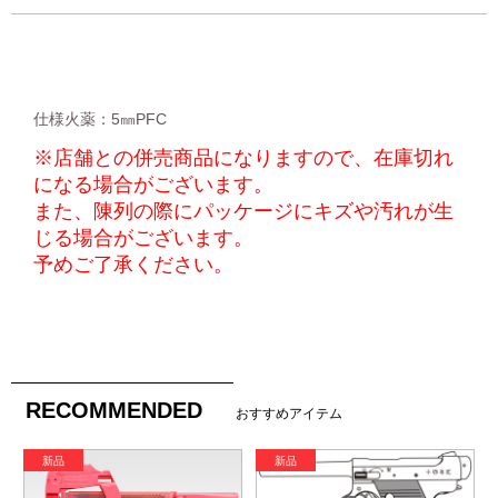
仕様火薬：5㎜PFC
※店舗との併売商品になりますので、在庫切れ
になる場合がございます。
また、陳列の際にパッケージにキズや汚れが生
じる場合がございます。
予めご了承ください。
RECOMMENDED
おすすめアイテム