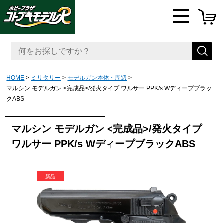
HOME
ミリタリー
モデルガン本体・周辺
マルシン モデルガン <完成品>/発火タイプ ワルサー PPK/s Wディープブラッ
クABS
マルシン モデルガン <完成品>/発火タイプ
ワルサー PPK/s WディープブラックABS