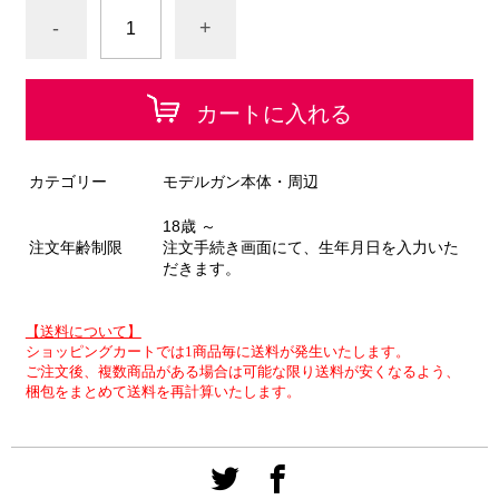
-
+
カートに入れる
カテゴリー
モデルガン本体・周辺
18歳 ～
注文年齢制限
注文手続き画面にて、生年月日を入力いた
だきます。
【送料について】
ショッピングカートでは1商品毎に送料が発生いたします。
ご注文後、複数商品がある場合は可能な限り送料が安くなるよう、
梱包をまとめて送料を再計算いたします。