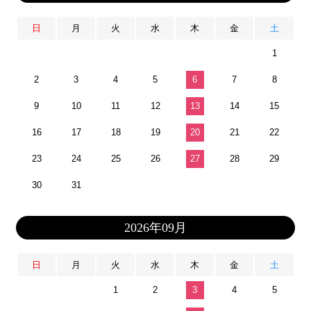
日
月
火
水
木
金
土
1
2
3
4
5
6
7
8
9
10
11
12
13
14
15
16
17
18
19
20
21
22
23
24
25
26
27
28
29
30
31
2026年09月
日
月
火
水
木
金
土
1
2
3
4
5