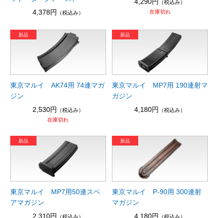
4,290円
（税込み）
4,378円
在庫切れ
（税込み）
東京マルイ AK74用 74連マガ
東京マルイ MP7用 190連射マ
ジン
ガジン
2,530円
4,180円
（税込み）
（税込み）
在庫切れ
東京マルイ MP7用50連スペ
東京マルイ P-90用 300連射
アマガジン
マガジン
2,310円
4,180円
（税込み）
（税込み）