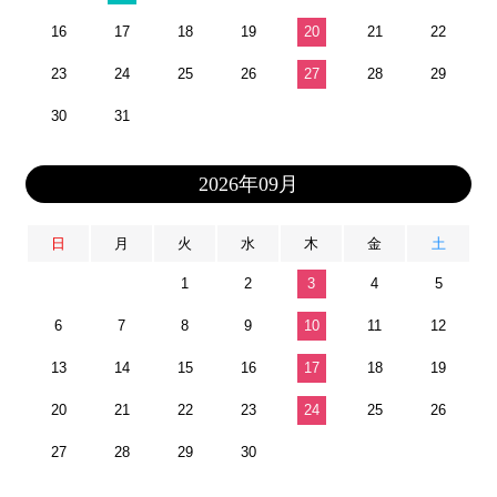
16
17
18
19
20
21
22
23
24
25
26
27
28
29
30
31
2026年09月
日
月
火
水
木
金
土
1
2
3
4
5
6
7
8
9
10
11
12
13
14
15
16
17
18
19
20
21
22
23
24
25
26
27
28
29
30