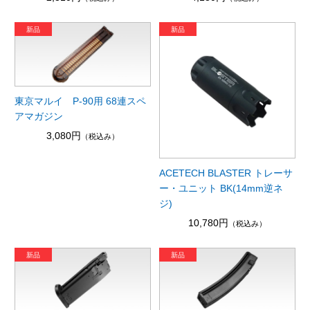
東京マルイ P-90用 68連スペ
アマガジン
3,080円
（税込み）
ACETECH BLASTER トレーサ
ー・ユニット BK(14mm逆ネ
ジ)
10,780円
（税込み）