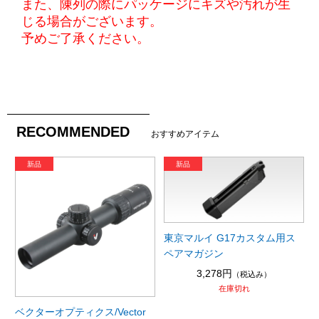
また、陳列の際にパッケージにキズや汚れが生
じる場合がございます。
予めご了承ください。
RECOMMENDED
おすすめアイテム
東京マルイ G17カスタム用ス
ペアマガジン
3,278円
（税込み）
在庫切れ
ベクターオプティクス/Vector