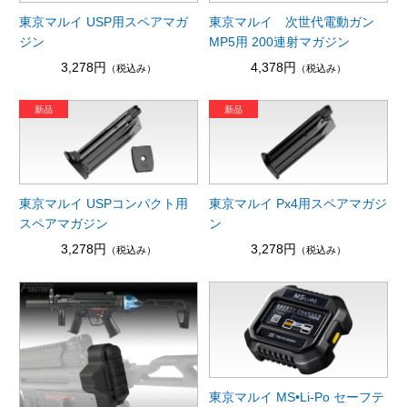
東京マルイ USP用スペアマガ
東京マルイ 次世代電動ガン
ジン
MP5用 200連射マガジン
3,278円
4,378円
（税込み）
（税込み）
東京マルイ USPコンパクト用
東京マルイ Px4用スペアマガジ
スペアマガジン
ン
3,278円
3,278円
（税込み）
（税込み）
東京マルイ MS•Li-Po セーフテ