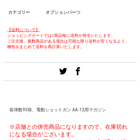
カテゴリー
オプションパーツ
【送料について】
ショッピングカートでは1商品毎に送料が発生いたします。
ご注文後、複数商品がある場合は可能な限り送料が安くなるよう、
梱包をまとめて送料を再計算いたします。
装弾数93発、電動ショットガン AA-12用マガジン
※店舗との併売商品になりますので、在庫切れ
になる場合がございます。