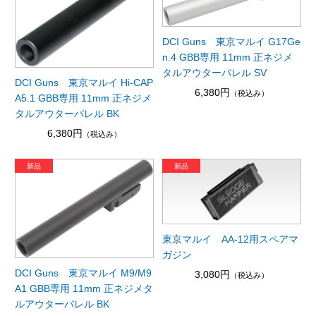
DCI Guns 東京マルイ G17Ge
n.4 GBB専用 11mm 正ネジメ
タルアウターバレル SV
DCI Guns 東京マルイ Hi-CAP
6,380円
（税込み）
A5.1 GBB専用 11mm 正ネジメ
タルアウターバレル BK
6,380円
（税込み）
東京マルイ AA-12用スペアマ
ガジン
DCI Guns 東京マルイ M9/M9
3,080円
（税込み）
A1 GBB専用 11mm 正ネジメタ
ルアウターバレル BK