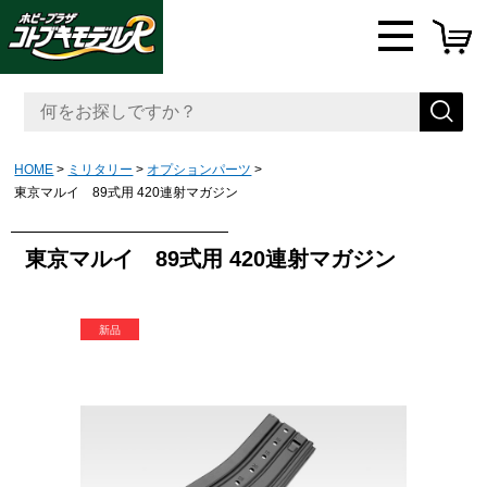
HOME
ミリタリー
オプションパーツ
東京マルイ 89式用 420連射マガジン
東京マルイ 89式用 420連射マガジン