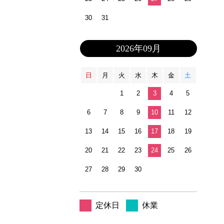
30
31
2026年09月
日
月
火
水
木
金
土
1
2
3
4
5
6
7
8
9
10
11
12
13
14
15
16
17
18
19
20
21
22
23
24
25
26
27
28
29
30
定休日
休業