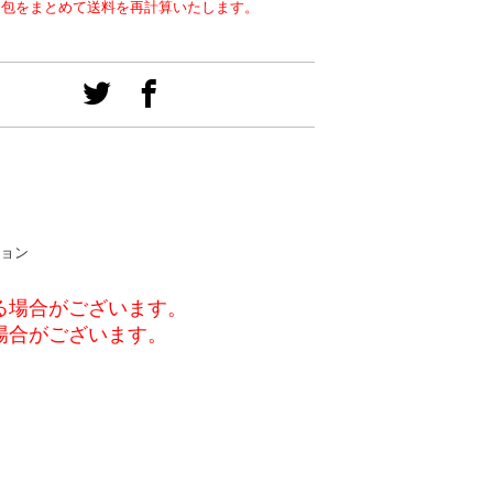
梱包をまとめて送料を再計算いたします。
ション
る場合がございます。
場合がございます。