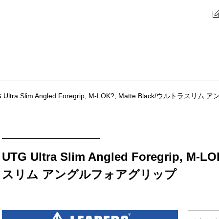
 Ultra Slim Angled Foregrip, M-LOK?, Matte Black/ウルト
UTG Ultra Slim Angled Foregrip, M-
スリム アングルフォアグリップ