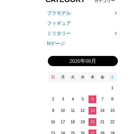
カテゴリー
プラモデル
フィギュア
ミリタリー
Nゲージ
2026年08月
日
月
火
水
木
金
土
1
2
3
4
5
6
7
8
9
10
11
12
13
14
15
16
17
18
19
20
21
22
23
24
25
26
27
28
29