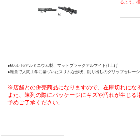
るよう、
●6061-T6アルミニウム製、マットブラックアルマイト仕上げ
●軽量で人間工学に基づいたスリムな形状、削り出しのグリップセレー
※店舗との併売商品になりますので、在庫切れにな
また、陳列の際にパッケージにキズや汚れが生じる
予めご了承ください。