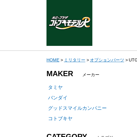
HOME
ミリタリー
オプションパーツ
UTG
MAKER
メーカー
タミヤ
バンダイ
グッドスマイルカンパニー
コトブキヤ
CATEGORY