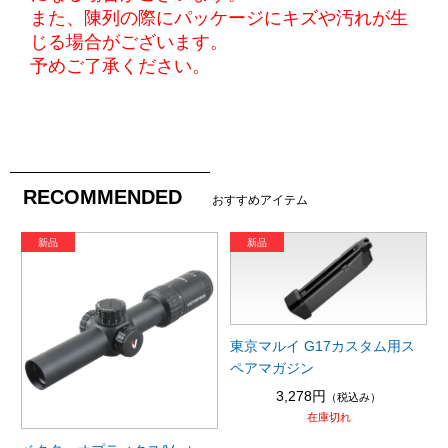
また、陳列の際にパッケージにキズや汚れが生
じる場合がございます。
予めご了承ください。
RECOMMENDED
おすすめアイテム
東京マルイ G17カスタム用ス
ペアマガジン
3,278円
（税込み）
在庫切れ