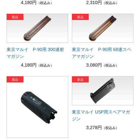
4,180円
2,310円
（税込み）
（税込み）
東京マルイ P-90用 300連射
東京マルイ P-90用 68連スペ
マガジン
アマガジン
4,180円
3,080円
（税込み）
（税込み）
東京マルイ USP用スペアマガ
ジン
3,278円
（税込み）