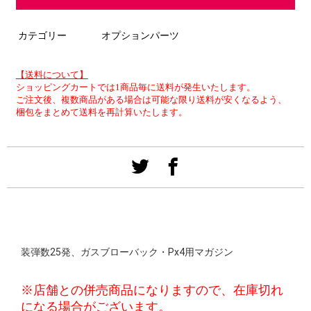
カテゴリー
オプションパーツ
【送料について】
ショッピングカートでは1商品毎に送料が発生いたします。
ご注文後、複数商品がある場合は可能な限り送料が安くなるよう、
梱包をまとめて送料を再計算いたします。
装弾数25発、ガスブローバック・Px4用マガジン
※店舗との併売商品になりますので、在庫切れ
になる場合がございます。