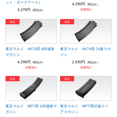
ット・ダークアース）
4,290円
（税込み）
4,378円
在庫切れ
（税込み）
東京マルイ AK74用 480連射
東京マルイ AK74用 74連マガ
マガジン
ジン
4,290円
2,530円
（税込み）
（税込み）
在庫切れ
在庫切れ
東京マルイ MP7用 190連射マ
東京マルイ MP7用50連スペ
ガジン
アマガジン