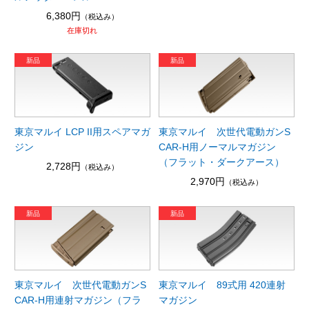
6,380円
（税込み）
在庫切れ
東京マルイ LCP II用スペアマガ
東京マルイ 次世代電動ガンS
ジン
CAR-H用ノーマルマガジン
（フラット・ダークアース）
2,728円
（税込み）
2,970円
（税込み）
東京マルイ 次世代電動ガンS
東京マルイ 89式用 420連射
CAR-H用連射マガジン（フラ
マガジン