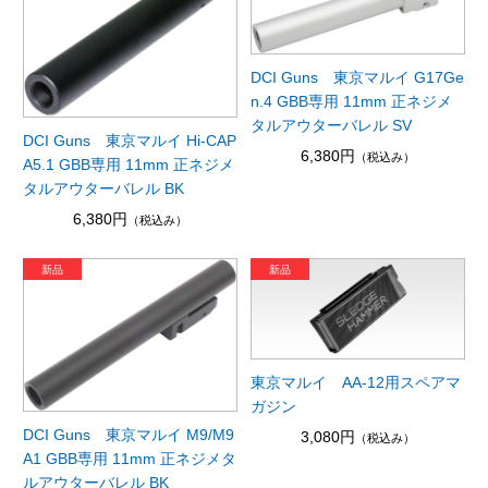
DCI Guns 東京マルイ G17Ge
n.4 GBB専用 11mm 正ネジメ
タルアウターバレル SV
DCI Guns 東京マルイ Hi-CAP
6,380円
（税込み）
A5.1 GBB専用 11mm 正ネジメ
タルアウターバレル BK
6,380円
（税込み）
東京マルイ AA-12用スペアマ
ガジン
DCI Guns 東京マルイ M9/M9
3,080円
（税込み）
A1 GBB専用 11mm 正ネジメタ
ルアウターバレル BK