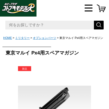
HOME
ミリタリー
オプションパーツ
東京マルイ Px4用スペアマガジン
東京マルイ Px4用スペアマガジン