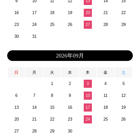
9
10
11
12
13
14
15
16
17
18
19
20
21
22
23
24
25
26
27
28
29
30
31
2026年09月
日
月
火
水
木
金
土
1
2
3
4
5
6
7
8
9
10
11
12
13
14
15
16
17
18
19
20
21
22
23
24
25
26
27
28
29
30