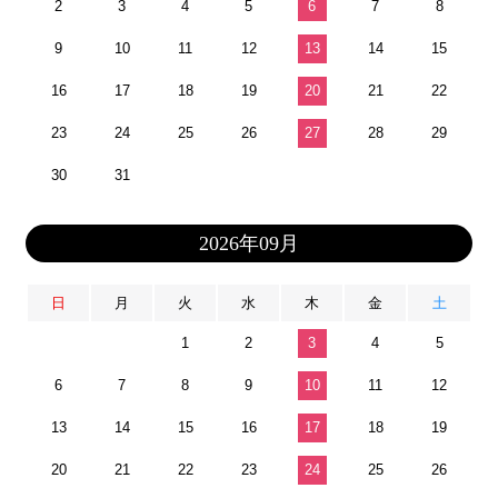
2
3
4
5
6
7
8
9
10
11
12
13
14
15
16
17
18
19
20
21
22
23
24
25
26
27
28
29
30
31
2026年09月
日
月
火
水
木
金
土
1
2
3
4
5
6
7
8
9
10
11
12
13
14
15
16
17
18
19
20
21
22
23
24
25
26