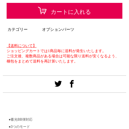
カートに入れる
カテゴリー
オプションパーツ
【送料について】
ショッピングカートでは1商品毎に送料が発生いたします。
ご注文後、複数商品がある場合は可能な限り送料が安くなるよう、
梱包をまとめて送料を再計算いたします。
●蓄光BB弾対応
●3つのモード