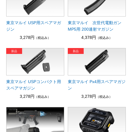
東京マルイ USP用スペアマガ
東京マルイ 次世代電動ガン
ジン
MP5用 200連射マガジン
3,278円
4,378円
（税込み）
（税込み）
東京マルイ USPコンパクト用
東京マルイ Px4用スペアマガジ
スペアマガジン
ン
3,278円
3,278円
（税込み）
（税込み）