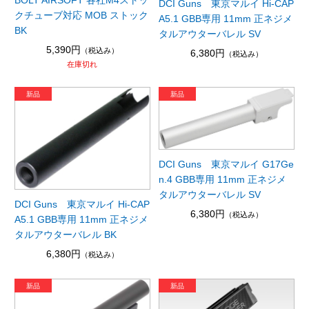
DCI Guns 東京マルイ Hi-CAP
クチューブ対応 MOB ストック
A5.1 GBB専用 11mm 正ネジメ
BK
タルアウターバレル SV
5,390円
（税込み）
6,380円
（税込み）
在庫切れ
DCI Guns 東京マルイ G17Ge
n.4 GBB専用 11mm 正ネジメ
タルアウターバレル SV
DCI Guns 東京マルイ Hi-CAP
6,380円
（税込み）
A5.1 GBB専用 11mm 正ネジメ
タルアウターバレル BK
6,380円
（税込み）