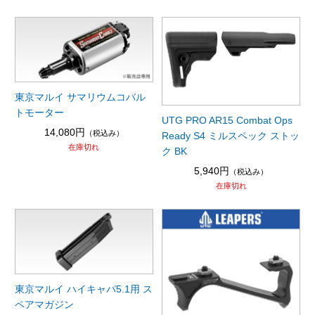
東京マルイ サマリウムコバル
トモーター
UTG PRO AR15 Combat Ops
14,080円
（税込み）
Ready S4 ミルスペック ストッ
在庫切れ
ク BK
5,940円
（税込み）
在庫切れ
東京マルイ ハイキャパ5.1用 ス
ペアマガジン