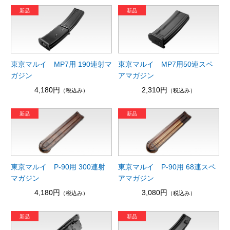
東京マルイ MP7用 190連射マ
東京マルイ MP7用50連スペ
ガジン
アマガジン
4,180円
2,310円
（税込み）
（税込み）
東京マルイ P-90用 300連射
東京マルイ P-90用 68連スペ
マガジン
アマガジン
4,180円
3,080円
（税込み）
（税込み）