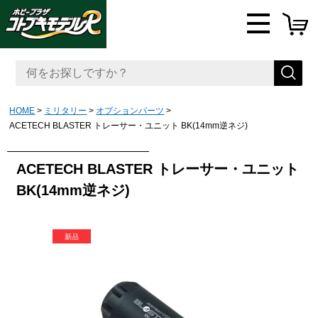
HOME
ミリタリー
オプションパーツ
ACETECH BLASTER トレーサー・ユニット BK(14mm逆ネジ)
ACETECH BLASTER トレーサー・ユニット
BK(14mm逆ネジ)