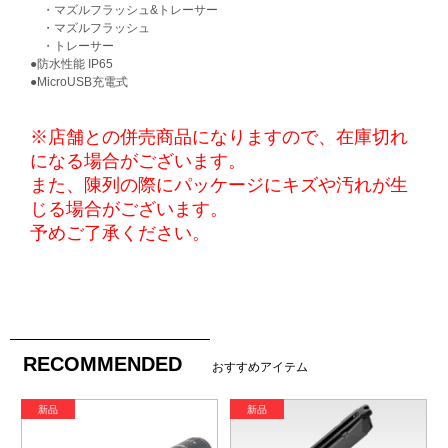
・マズルフラッシュ&トレーサー
・マズルフラッシュ
・トレーサー
●防水性能 IP65
●MicroUSB充電式
※店舗との併売商品になりますので、在庫切れ
になる場合がございます。
また、陳列の際にパッケージにキズや汚れが生
じる場合がございます。
予めご了承ください。
RECOMMENDED
おすすめアイテム