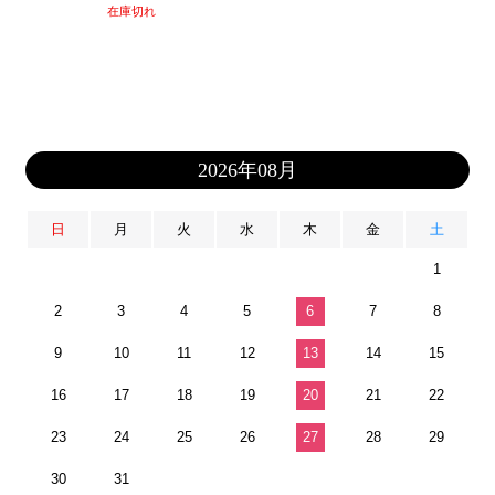
在庫切れ
2026年08月
日
月
火
水
木
金
土
1
2
3
4
5
6
7
8
9
10
11
12
13
14
15
16
17
18
19
20
21
22
23
24
25
26
27
28
29
30
31