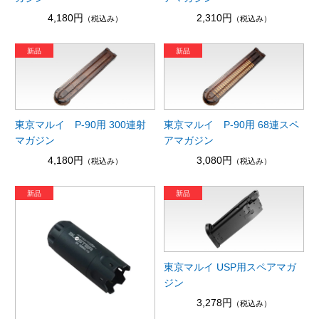
4,180円
2,310円
（税込み）
（税込み）
東京マルイ P-90用 300連射
東京マルイ P-90用 68連スペ
マガジン
アマガジン
4,180円
3,080円
（税込み）
（税込み）
東京マルイ USP用スペアマガ
ジン
3,278円
（税込み）