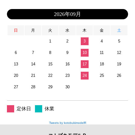
2026年09月
日
月
火
水
木
金
土
1
2
3
4
5
6
7
8
9
10
11
12
13
14
15
16
17
18
19
20
21
22
23
24
25
26
27
28
29
30
定休日
休業
Tweets by kotobukimodelR