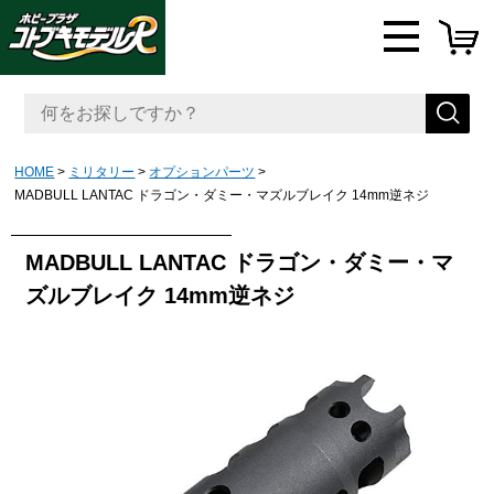
HOME
ミリタリー
オプションパーツ
MADBULL LANTAC ドラゴン・ダミー・マズルブレイク 14mm逆ネジ
MADBULL LANTAC ドラゴン・ダミー・マ
ズルブレイク 14mm逆ネジ