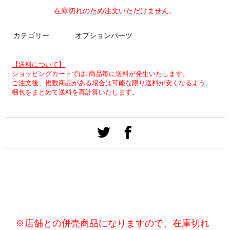
在庫切れのため注文いただけません。
カテゴリー
オプションパーツ
【送料について】
ショッピングカートでは1商品毎に送料が発生いたします。
ご注文後、複数商品がある場合は可能な限り送料が安くなるよう、
梱包をまとめて送料を再計算いたします。
※店舗との併売商品になりますので、在庫切れ