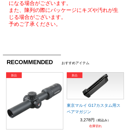
になる場合がございます。
また、陳列の際にパッケージにキズや汚れが生
じる場合がございます。
予めご了承ください。
RECOMMENDED
おすすめアイテム
東京マルイ G17カスタム用ス
ペアマガジン
3,278円
（税込み）
在庫切れ