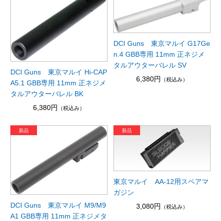
DCI Guns 東京マルイ G17Ge
n.4 GBB専用 11mm 正ネジメ
タルアウターバレル SV
DCI Guns 東京マルイ Hi-CAP
6,380円
（税込み）
A5.1 GBB専用 11mm 正ネジメ
タルアウターバレル BK
6,380円
（税込み）
東京マルイ AA-12用スペアマ
ガジン
DCI Guns 東京マルイ M9/M9
3,080円
（税込み）
A1 GBB専用 11mm 正ネジメタ