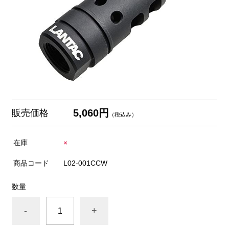
5,060円
販売価格
（税込み）
在庫
×
商品コード
L02-001CCW
数量
-
+