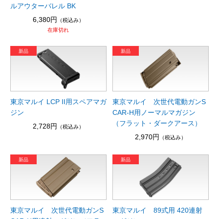
ルアウターバレル BK
6,380円
（税込み）
在庫切れ
東京マルイ LCP II用スペアマガ
東京マルイ 次世代電動ガンS
ジン
CAR-H用ノーマルマガジン
（フラット・ダークアース）
2,728円
（税込み）
2,970円
（税込み）
東京マルイ 次世代電動ガンS
東京マルイ 89式用 420連射