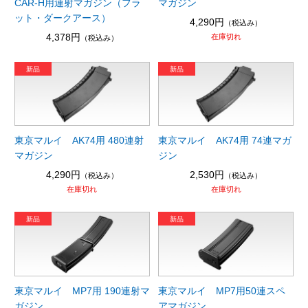
CAR-H用連射マガジン（フラ
マガジン
ット・ダークアース）
4,290円
（税込み）
4,378円
在庫切れ
（税込み）
東京マルイ AK74用 480連射
東京マルイ AK74用 74連マガ
マガジン
ジン
4,290円
2,530円
（税込み）
（税込み）
在庫切れ
在庫切れ
東京マルイ MP7用 190連射マ
東京マルイ MP7用50連スペ
ガジン
アマガジン