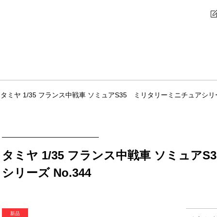
タミヤ 1/35 フランス中戦車 ソミュアS35 ミリタリーミニチュアシリーズ
タミヤ 1/35 フランス中戦車 ソミュア
シリーズ No.344