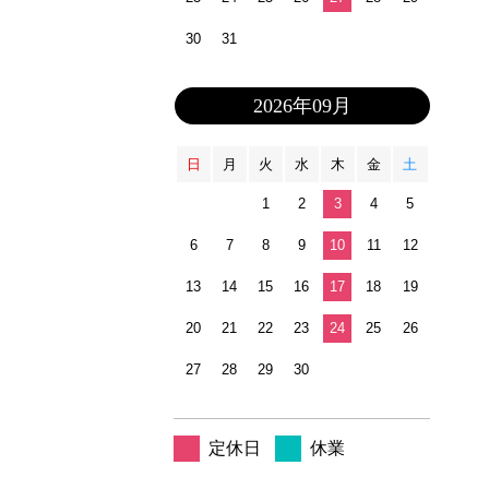
30
31
2026年09月
日
月
火
水
木
金
土
1
2
3
4
5
6
7
8
9
10
11
12
13
14
15
16
17
18
19
20
21
22
23
24
25
26
27
28
29
30
定休日
休業