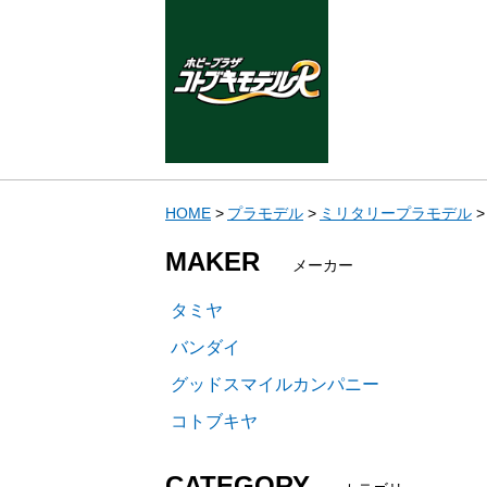
HOME
プラモデル
ミリタリープラモデル
MAKER
メーカー
タミヤ
バンダイ
グッドスマイルカンパニー
コトブキヤ
CATEGORY