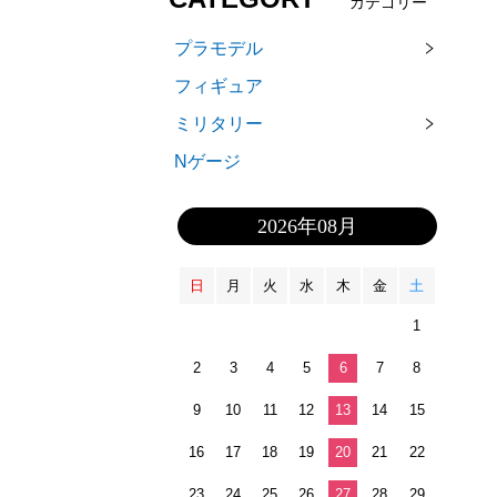
カテゴリー
プラモデル
フィギュア
ミリタリー
Nゲージ
2026年08月
日
月
火
水
木
金
土
1
2
3
4
5
6
7
8
9
10
11
12
13
14
15
16
17
18
19
20
21
22
23
24
25
26
27
28
29