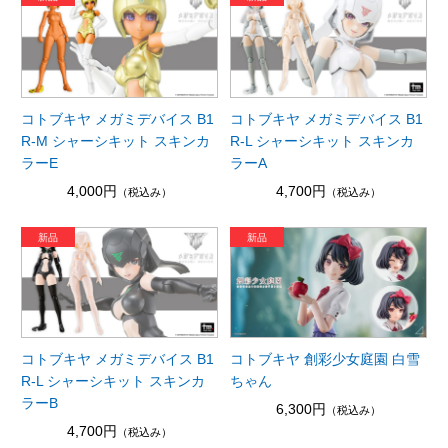
コトブキヤ メガミデバイス B1
コトブキヤ メガミデバイス B1
R-M シャーシキット スキンカ
R-L シャーシキット スキンカ
ラーE
ラーA
4,000円
4,700円
（税込み）
（税込み）
コトブキヤ メガミデバイス B1
コトブキヤ 創彩少女庭園 白雪
R-L シャーシキット スキンカ
ちゃん
ラーB
6,300円
（税込み）
4,700円
（税込み）