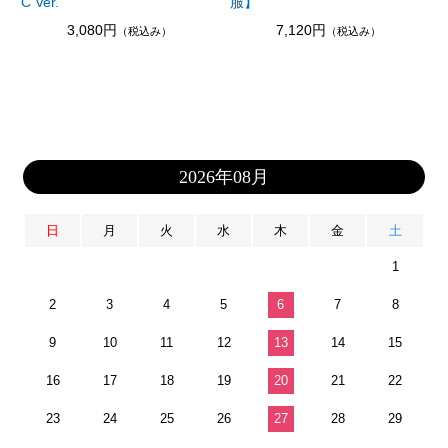
C Ver.
服】
3,080円
7,120円
（税込み）
（税込み）
2026年08月
日
月
火
水
木
金
土
1
2
3
4
5
6
7
8
9
10
11
12
13
14
15
16
17
18
19
20
21
22
23
24
25
26
27
28
29