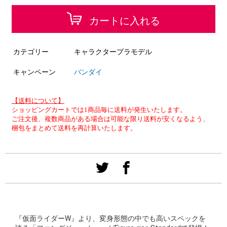
カートに入れる
カテゴリー
キャラクタープラモデル
キャンペーン
バンダイ
【送料について】
ショッピングカートでは1商品毎に送料が発生いたします。
ご注文後、複数商品がある場合は可能な限り送料が安くなるよう、
梱包をまとめて送料を再計算いたします。
『仮面ライダーW』より、変身形態の中でも高いスペックを