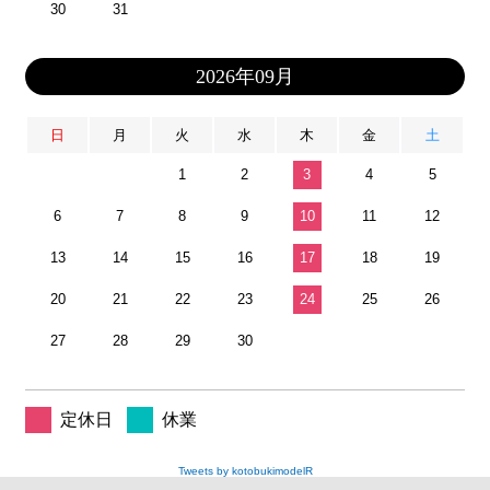
30
31
2026年09月
日
月
火
水
木
金
土
1
2
3
4
5
6
7
8
9
10
11
12
13
14
15
16
17
18
19
20
21
22
23
24
25
26
27
28
29
30
定休日
休業
Tweets by kotobukimodelR