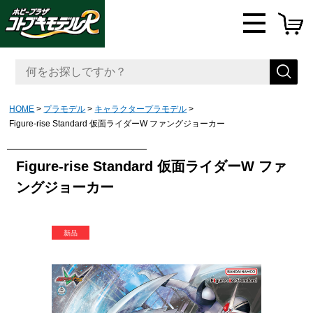
HOME
プラモデル
キャラクタープラモデル
Figure-rise Standard 仮面ライダーW ファングジョーカー
Figure-rise Standard 仮面ライダーW ファ
ングジョーカー