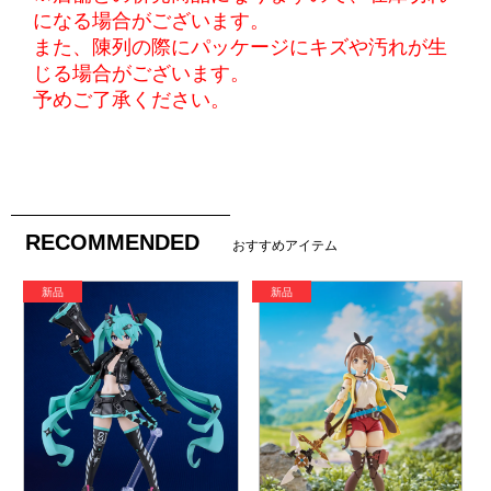
になる場合がございます。
また、陳列の際にパッケージにキズや汚れが生
じる場合がございます。
予めご了承ください。
RECOMMENDED
おすすめアイテム