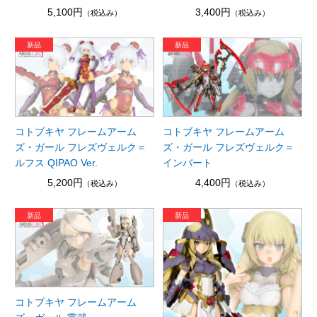
5,100円
3,400円
（税込み）
（税込み）
コトブキヤ フレームアーム
コトブキヤ フレームアーム
ズ・ガール フレズヴェルク＝
ズ・ガール フレズヴェルク＝
ルフス QIPAO Ver.
インバート
5,200円
4,400円
（税込み）
（税込み）
コトブキヤ フレームアーム