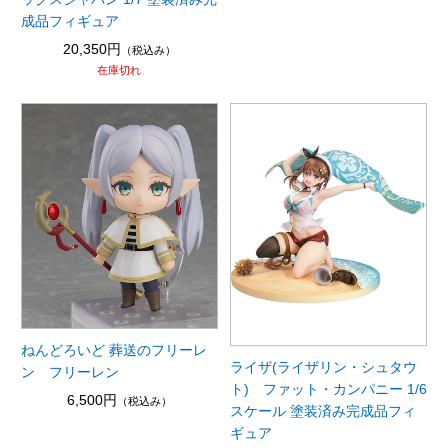
成品フィギュア
20,350円
（税込み）
在庫切れ
ねんどろいど 葬送のフリーレ
ライザ(ライザリン・シュタウ
ン フリーレン
ト) ファット・カンパニー 1/6
6,500円
（税込み）
スケール 塗装済み完成品フィ
ギュア