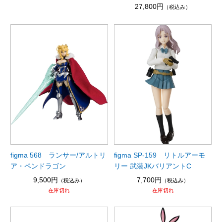
27,800円
（税込み）
figma 568 ランサー/アルトリ
figma SP-159 リトルアーモ
ア・ペンドラゴン
リー 武装JKバリアントC
9,500円
7,700円
（税込み）
（税込み）
在庫切れ
在庫切れ