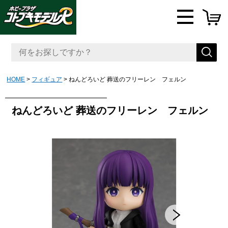
HOME
フィギュア
ねんどろいど 葬送のフリーレン フェルン
ねんどろいど 葬送のフリーレン フェルン