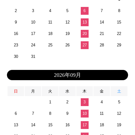
2
3
4
5
6
7
8
9
10
11
12
13
14
15
16
17
18
19
20
21
22
23
24
25
26
27
28
29
30
31
2026年09月
日
月
火
水
木
金
土
1
2
3
4
5
6
7
8
9
10
11
12
13
14
15
16
17
18
19