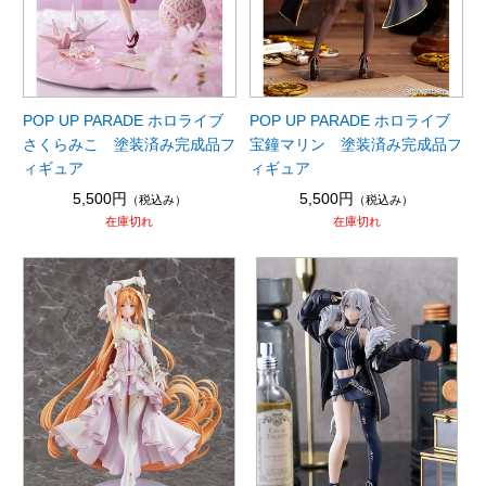
POP UP PARADE ホロライブ
POP UP PARADE ホロライブ
さくらみこ 塗装済み完成品フ
宝鐘マリン 塗装済み完成品フ
ィギュア
ィギュア
5,500円
5,500円
（税込み）
（税込み）
在庫切れ
在庫切れ