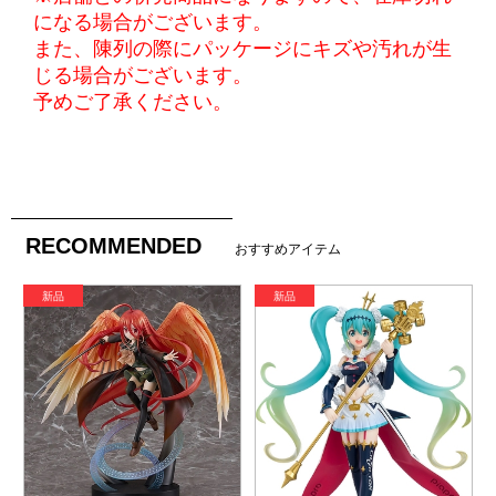
になる場合がございます。
また、陳列の際にパッケージにキズや汚れが生
じる場合がございます。
予めご了承ください。
RECOMMENDED
おすすめアイテム