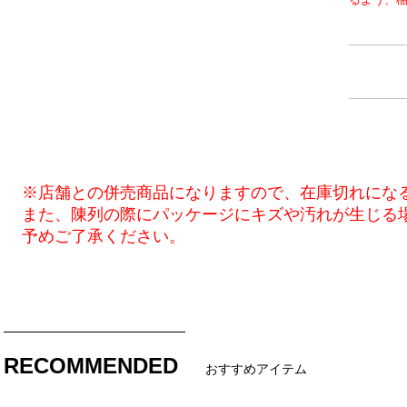
※店舗との併売商品になりますので、在庫切れにな
また、陳列の際にパッケージにキズや汚れが生じる
予めご了承ください。
RECOMMENDED
おすすめアイテム