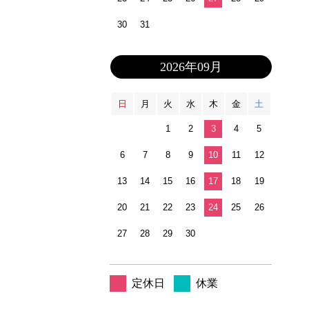
30
31
2026年09月
日
月
火
水
木
金
土
1
2
3
4
5
6
7
8
9
10
11
12
13
14
15
16
17
18
19
20
21
22
23
24
25
26
27
28
29
30
定休日
休業