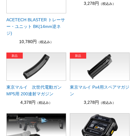
3,278円
（税込み）
ACETECH BLASTER トレーサ
ー・ユニット BK(14mm逆ネ
ジ)
10,780円
（税込み）
東京マルイ 次世代電動ガン
東京マルイ Px4用スペアマガジ
MP5用 200連射マガジン
ン
4,378円
3,278円
（税込み）
（税込み）