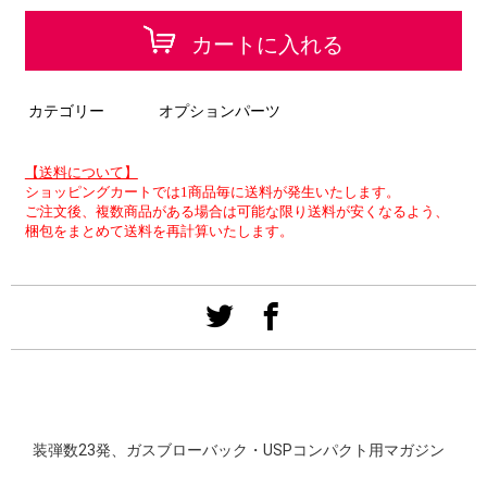
カートに入れる
カテゴリー
オプションパーツ
【送料について】
ショッピングカートでは1商品毎に送料が発生いたします。
ご注文後、複数商品がある場合は可能な限り送料が安くなるよう、
梱包をまとめて送料を再計算いたします。
装弾数23発、ガスブローバック・USPコンパクト用マガジン