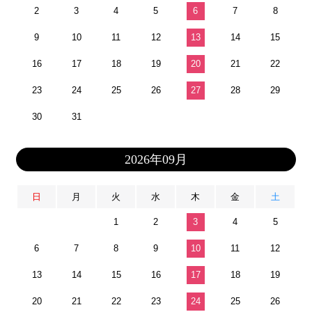
2
3
4
5
6
7
8
9
10
11
12
13
14
15
16
17
18
19
20
21
22
23
24
25
26
27
28
29
30
31
2026年09月
日
月
火
水
木
金
土
1
2
3
4
5
6
7
8
9
10
11
12
13
14
15
16
17
18
19
20
21
22
23
24
25
26