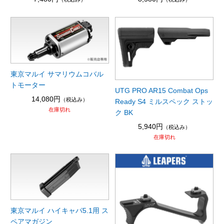
東京マルイ サマリウムコバル
トモーター
UTG PRO AR15 Combat Ops
14,080円
（税込み）
Ready S4 ミルスペック ストッ
在庫切れ
ク BK
5,940円
（税込み）
在庫切れ
東京マルイ ハイキャパ5.1用 ス
ペアマガジン