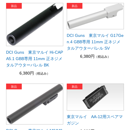
DCI Guns 東京マルイ G17Ge
n.4 GBB専用 11mm 正ネジメ
タルアウターバレル SV
DCI Guns 東京マルイ Hi-CAP
6,380円
（税込み）
A5.1 GBB専用 11mm 正ネジメ
タルアウターバレル BK
6,380円
（税込み）
東京マルイ AA-12用スペアマ
ガジン