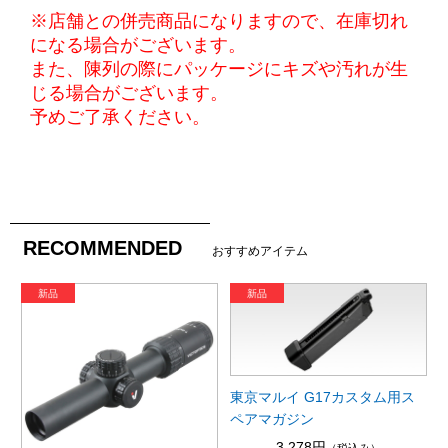
※店舗との併売商品になりますので、在庫切れ
になる場合がございます。
また、陳列の際にパッケージにキズや汚れが生
じる場合がございます。
予めご了承ください。
RECOMMENDED
おすすめアイテム
東京マルイ G17カスタム用ス
ペアマガジン
3,278円