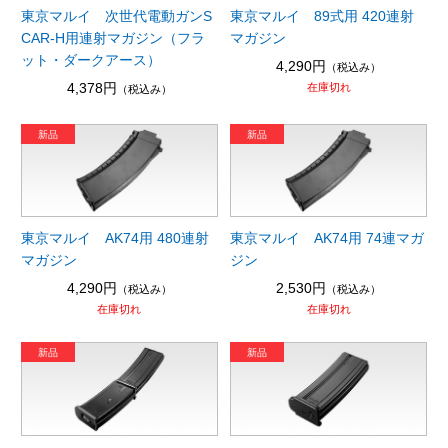
東京マルイ 次世代電動ガンS
東京マルイ 89式用 420連射
CAR-H用連射マガジン（フラ
マガジン
ット・ダークアース）
4,290円
（税込み）
4,378円
在庫切れ
（税込み）
東京マルイ AK74用 480連射
東京マルイ AK74用 74連マガ
マガジン
ジン
4,290円
2,530円
（税込み）
（税込み）
在庫切れ
在庫切れ