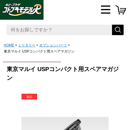
HOME
ミリタリー
オプションパーツ
東京マルイ USPコンパクト用スペアマガジン
東京マルイ USPコンパクト用スペアマガジ
ン