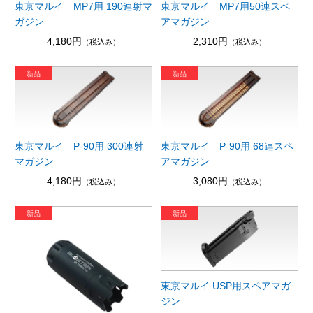
東京マルイ MP7用 190連射マ
東京マルイ MP7用50連スペ
ガジン
アマガジン
4,180円
2,310円
（税込み）
（税込み）
東京マルイ P-90用 300連射
東京マルイ P-90用 68連スペ
マガジン
アマガジン
4,180円
3,080円
（税込み）
（税込み）
東京マルイ USP用スペアマガ
ジン